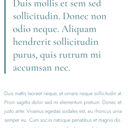
Duis mollis et sem sed
sollicitudin. Donec non
odio neque. Aliquam
hendrerit sollicitudin
purus, quis rutrum mi
accumsan nec.
Duis mattis laoreet neque, et ornare neque sollicitudin at.
Proin sagittis dolor sed mi elementum pretium. Donec et
justo ante. Vivamus egestas sodales est, eu rhoncus urna
semper eu. Cum sociis natoque penatibus et magnis dis