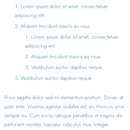
Lorem ipsum dolor sit amet, consectetuer
adipiscing elit.
Aliquam tincidunt mauris eu risus.
Lorem ipsum dolor sit amet, consectetuer
adipiscing elit.
Aliquam tincidunt mauris eu risus.
Vestibulum auctor dapibus neque.
Vestibulum auctor dapibus neque.
Proin sagittis dolor sed mi elementum pretium. Donec et
justo ante. Vivamus egestas sodales est, eu rhoncus urna
semper eu. Cum sociis natoque penatibus et magnis dis
parturient montes, nascetur ridiculus mus. Integer