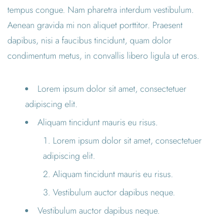
tempus congue. Nam pharetra interdum vestibulum.
Aenean gravida mi non aliquet porttitor. Praesent
dapibus, nisi a faucibus tincidunt, quam dolor
condimentum metus, in convallis libero ligula ut eros.
Lorem ipsum dolor sit amet, consectetuer
adipiscing elit.
Aliquam tincidunt mauris eu risus.
Lorem ipsum dolor sit amet, consectetuer
adipiscing elit.
Aliquam tincidunt mauris eu risus.
Vestibulum auctor dapibus neque.
Vestibulum auctor dapibus neque.