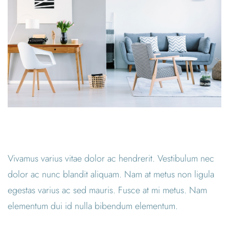
Vivamus varius vitae dolor ac hendrerit. Vestibulum nec
dolor ac nunc blandit aliquam. Nam at metus non ligula
egestas varius ac sed mauris. Fusce at mi metus. Nam
elementum dui id nulla bibendum elementum.