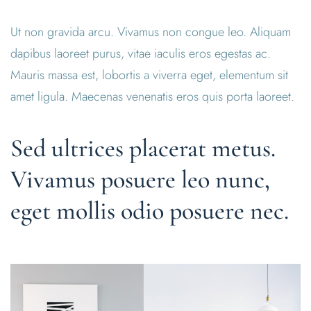
Ut non gravida arcu. Vivamus non congue leo. Aliquam
dapibus laoreet purus, vitae iaculis eros egestas ac.
Mauris massa est, lobortis a viverra eget, elementum sit
amet ligula. Maecenas venenatis eros quis porta laoreet.
Sed ultrices placerat metus.
Vivamus posuere leo nunc,
eget mollis odio posuere nec.