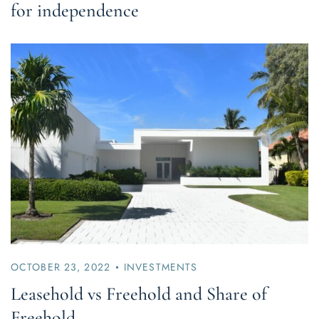
for independence
OCTOBER 23, 2022
INVESTMENTS
Leasehold vs Freehold and Share of
Freehold