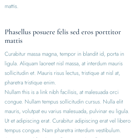
mattis.
Phasellus posuere felis sed eros porttitor
mattis
Curabitur massa magna, tempor in blandit id, porta in
ligula. Aliquam laoreet nisl massa, at interdum mauris
sollicitudin et. Mauris risus lectus, tristique at nisl at,
pharetra tristique enim.
Nullam this is a link nibh facilisis, at malesuada orci
congue. Nullam tempus sollicitudin cursus. Nulla elit
mauris, volutpat eu varius malesuada, pulvinar eu ligula.
Ut et adipiscing erat. Curabitur adipiscing erat vel libero
tempus congue. Nam pharetra interdum vestibulum.