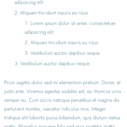
adipiscing elit.
Aliquam tincidunt mauris eu risus.
Lorem ipsum dolor sit amet, consectetuer
adipiscing elit.
Aliquam tincidunt mauris eu risus.
Vestibulum auctor dapibus neque.
Vestibulum auctor dapibus neque.
Proin sagittis dolor sed mi elementum pretium. Donec et
justo ante. Vivamus egestas sodales est, eu rhoncus urna
semper eu. Cum sociis natoque penatibus et magnis dis
parturient montes, nascetur ridiculus mus. Integer
tristique elit lobortis purus bibendum, quis dictum metus
mattis. Phasellus posuere felis sed eros porttitor mattis.