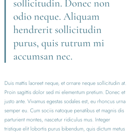
sollicitudin. Donec non
odio neque. Aliquam
hendrerit sollicitudin
purus, quis rutrum mi
accumsan nec.
Duis mattis laoreet neque, et ornare neque sollicitudin at.
Proin sagittis dolor sed mi elementum pretium. Donec et
justo ante. Vivamus egestas sodales est, eu rhoncus urna
semper eu. Cum sociis natoque penatibus et magnis dis
parturient montes, nascetur ridiculus mus. Integer
tristique elit lobortis purus bibendum, quis dictum metus