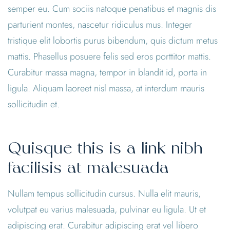
semper eu. Cum sociis natoque penatibus et magnis dis
parturient montes, nascetur ridiculus mus. Integer
tristique elit lobortis purus bibendum, quis dictum metus
mattis. Phasellus posuere felis sed eros porttitor mattis.
Curabitur massa magna, tempor in blandit id, porta in
ligula. Aliquam laoreet nisl massa, at interdum mauris
sollicitudin et.
Quisque this is a link nibh
facilisis at malesuada
Nullam tempus sollicitudin cursus. Nulla elit mauris,
volutpat eu varius malesuada, pulvinar eu ligula. Ut et
adipiscing erat. Curabitur adipiscing erat vel libero