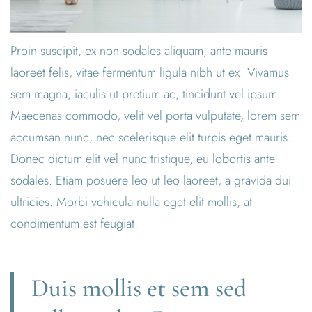
Proin suscipit, ex non sodales aliquam, ante mauris
laoreet felis, vitae fermentum ligula nibh ut ex. Vivamus
sem magna, iaculis ut pretium ac, tincidunt vel ipsum.
Maecenas commodo, velit vel porta vulputate, lorem sem
accumsan nunc, nec scelerisque elit turpis eget mauris.
Donec dictum elit vel nunc tristique, eu lobortis ante
sodales. Etiam posuere leo ut leo laoreet, a gravida dui
ultricies. Morbi vehicula nulla eget elit mollis, at
condimentum est feugiat.
Duis mollis et sem sed