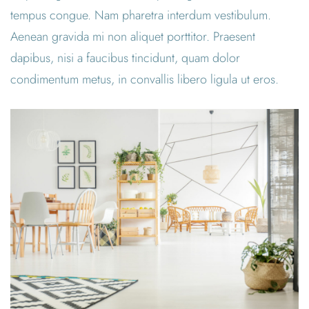
tempus congue. Nam pharetra interdum vestibulum.
Aenean gravida mi non aliquet porttitor. Praesent
dapibus, nisi a faucibus tincidunt, quam dolor
condimentum metus, in convallis libero ligula ut eros.