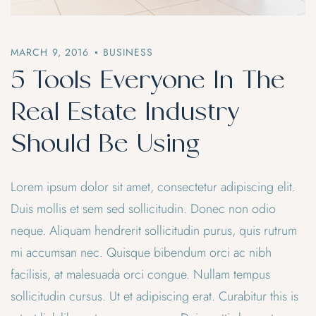
MARCH 9, 2016
BUSINESS
5 Tools Everyone In The
Real Estate Industry
Should Be Using
Lorem ipsum dolor sit amet, consectetur adipiscing elit.
Duis mollis et sem sed sollicitudin. Donec non odio
neque. Aliquam hendrerit sollicitudin purus, quis rutrum
mi accumsan nec. Quisque bibendum orci ac nibh
facilisis, at malesuada orci congue. Nullam tempus
sollicitudin cursus. Ut et adipiscing erat. Curabitur this is