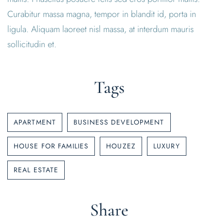
Curabitur massa magna, tempor in blandit id, porta in
ligula. Aliquam laoreet nisl massa, at interdum mauris
sollicitudin et.
Tags
APARTMENT
BUSINESS DEVELOPMENT
HOUSE FOR FAMILIES
HOUZEZ
LUXURY
REAL ESTATE
Share