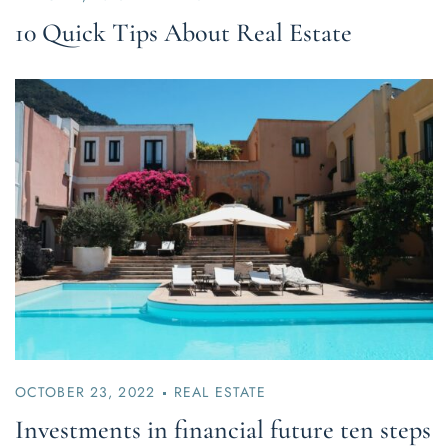
10 Quick Tips About Real Estate
OCTOBER 23, 2022
REAL ESTATE
Investments in financial future ten steps