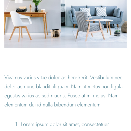
Vivamus varius vitae dolor ac hendrerit. Vestibulum nec
dolor ac nunc blandit aliquam. Nam at metus non ligula
egestas varius ac sed mauris. Fusce at mi metus. Nam
elementum dui id nulla bibendum elementum.
Lorem ipsum dolor sit amet, consectetuer