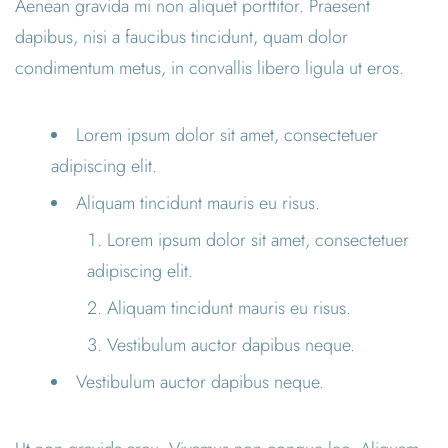
Aenean gravida mi non aliquet porttitor. Praesent
dapibus, nisi a faucibus tincidunt, quam dolor
condimentum metus, in convallis libero ligula ut eros.
Lorem ipsum dolor sit amet, consectetuer
adipiscing elit.
Aliquam tincidunt mauris eu risus.
Lorem ipsum dolor sit amet, consectetuer
adipiscing elit.
Aliquam tincidunt mauris eu risus.
Vestibulum auctor dapibus neque.
Vestibulum auctor dapibus neque.