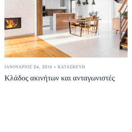
ΙΑΝΟΥΆΡΙΟΣ 24, 2016
ΚΑΤΑΣΚΕΥΉ
Κλάδος ακινήτων και ανταγωνιστές