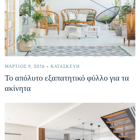
ΜΆΡΤΙΟΣ 9, 2016
ΚΑΤΑΣΚΕΥΉ
Το απόλυτο εξαπατητικό φύλλο για τα
ακίνητα