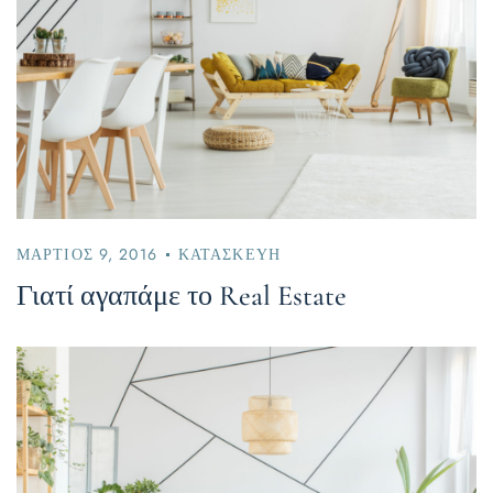
ΜΆΡΤΙΟΣ 9, 2016
ΚΑΤΑΣΚΕΥΉ
Γιατί αγαπάμε το Real Estate